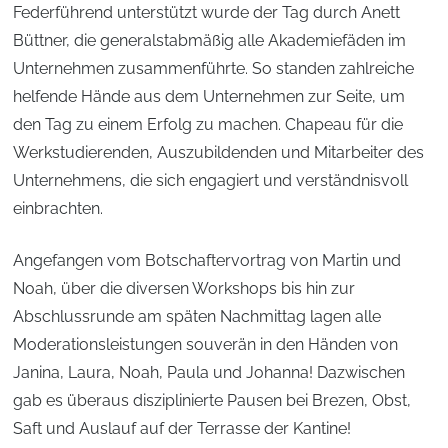
Federführend unterstützt wurde der Tag durch Anett
Büttner, die generalstabmäßig alle Akademiefäden im
Unternehmen zusammenführte. So standen zahlreiche
helfende Hände aus dem Unternehmen zur Seite, um
den Tag zu einem Erfolg zu machen. Chapeau für die
Werkstudierenden, Auszubildenden und Mitarbeiter des
Unternehmens, die sich engagiert und verständnisvoll
einbrachten.
Angefangen vom Botschaftervortrag von Martin und
Noah, über die diversen Workshops bis hin zur
Abschlussrunde am späten Nachmittag lagen alle
Moderationsleistungen souverän in den Händen von
Janina, Laura, Noah, Paula und Johanna! Dazwischen
gab es überaus disziplinierte Pausen bei Brezen, Obst,
Saft und Auslauf auf der Terrasse der Kantine!