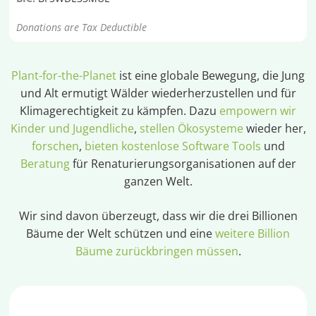
Donations are Tax Deductible
Plant-for-the-Planet
ist eine globale Bewegung, die Jung
und Alt ermutigt Wälder wiederherzustellen und für
Klimagerechtigkeit zu kämpfen. Dazu
empowern wir
Kinder und Jugendliche
,
stellen Ökosysteme
wieder her,
forschen
,
bieten kostenlose Software Tools
und
Beratung
für Renaturierungsorganisationen auf der
ganzen Welt.
Wir sind davon überzeugt, dass wir die drei Billionen
Bäume der Welt schützen und eine
weitere Billion
Bäume zurückbringen müssen
.