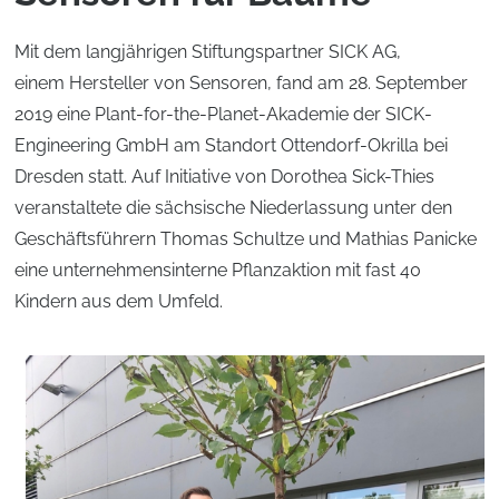
Mit dem langjährigen Stiftungspartner SICK AG,
einem Hersteller von Sensoren, fand am 28. September
2019 eine Plant-for-the-Planet-Akademie der SICK-
Engineering GmbH am Standort Ottendorf-Okrilla bei
Dresden statt. Auf Initiative von Dorothea Sick-Thies
veranstaltete die sächsische Niederlassung unter den
Geschäftsführern Thomas Schultze und Mathias Panicke
eine unternehmensinterne Pflanzaktion mit fast 40
Kindern aus dem Umfeld.