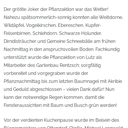
Der größte Joker der Pflanzaktion war das Wetter!
Nahezu spätsommerlich-sonnig konnten alle Weißdorne,
Wildäpfel, Vogelkirschen, Ebereschen, Kupfer-
Felsenbirnen, Schlehdorn, Schwarze Holunder,
Dirndlsträucher und Gemeine Schneebälle am frühen
Nachmittag in den anspruchsvollen Boden. Fachkundig
unterstützt wurde die Pflanzaktion von Lutz als
Mitarbeiter des Gartenbau Rentzsch; sorgfältig
vorbereitet und vorgegraben wurde der
Pflanznachmittag bis zum letzten Baumnagel mit Akribie
und Geduld abgeschlossen – vielen Dank dafür! Nun
kann der notwendige Regen kommen, damit die
Fensteraussichten mit Baum und Busch grün werden!
Vor der verdienten Kuchenpause wurde im Beisein des