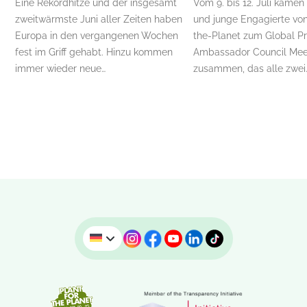
Eine Rekordhitze und der insgesamt
Vom 9. bis 12. Juli kamen
zweitwärmste Juni aller Zeiten haben
und junge Engagierte von
Europa in den vergangenen Wochen
the-Planet zum Global P
fest im Griff gehabt. Hinzu kommen
Ambassador Council Mee
immer wieder neue…
zusammen, das alle zwei