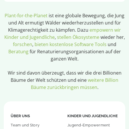
Plant-for-the-Planet
ist eine globale Bewegung, die Jung
und Alt ermutigt Wälder wiederherzustellen und für
Klimagerechtigkeit zu kämpfen. Dazu
empowern wir
Kinder und Jugendliche
,
stellen Ökosysteme
wieder her,
forschen
,
bieten kostenlose Software Tools
und
Beratung
für Renaturierungsorganisationen auf der
ganzen Welt.
Wir sind davon überzeugt, dass wir die drei Billionen
Bäume der Welt schützen und eine
weitere Billion
Bäume zurückbringen müssen
.
ÜBER UNS
KINDER UND JUGENDLICHE
Team und Story
Jugend-Empowerment