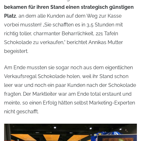
bekamen für ihren Stand einen strategisch günstigen
Platz
, an dem alle Kunden auf dem Weg zur Kasse
vorbei mussten! „Sie schafften es in 3,5 Stunden mit
richtig toller, charmanter Beharrlichkeit, 221 Tafeln
Schokolade zu verkaufen,“ berichtet Annikas Mutter
begeistert.
Am Ende mussten sie sogar noch aus dem eigentlichen
Verkaufsregal Schokolade holen, weil ihr Stand schon
leer war und noch ein paar Kunden nach der Schokolade
fragten. Der Marktleiter war am Ende total erstaunt und
meinte, so einen Erfolg hätten selbst Marketing-Experten
nicht geschafft.