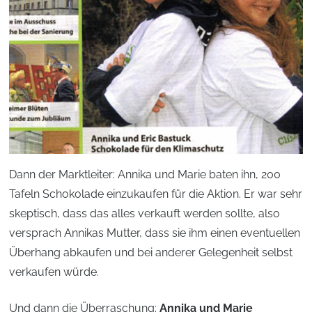
Dann der Marktleiter: Annika und Marie baten ihn, 200
Tafeln Schokolade einzukaufen für die Aktion. Er war sehr
skeptisch, dass das alles verkauft werden sollte, also
versprach Annikas Mutter, dass sie ihm einen eventuellen
Überhang abkaufen und bei anderer Gelegenheit selbst
verkaufen würde.
Und dann die Überraschung:
Annika und Marie