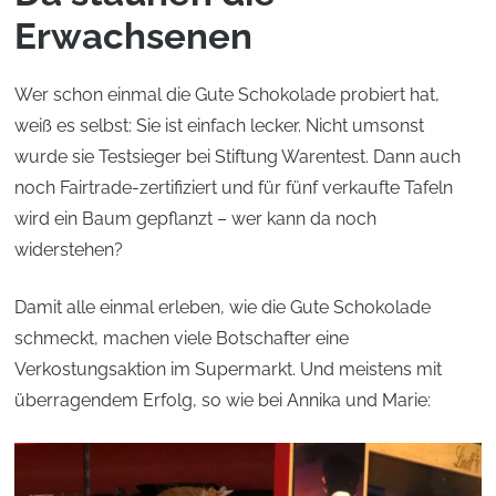
Erwachsenen
Wer schon einmal die Gute Schokolade probiert hat,
weiß es selbst: Sie ist einfach lecker. Nicht umsonst
wurde sie Testsieger bei Stiftung Warentest. Dann auch
noch Fairtrade-zertifiziert und für fünf verkaufte Tafeln
wird ein Baum gepflanzt – wer kann da noch
widerstehen?
Damit alle einmal erleben, wie die Gute Schokolade
schmeckt, machen viele Botschafter eine
Verkostungsaktion im Supermarkt. Und meistens mit
überragendem Erfolg, so wie bei Annika und Marie: