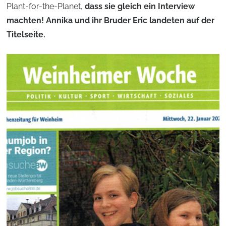
Plant-for-the-Planet,
dass sie gleich ein Interview
machten! Annika und ihr Bruder Eric landeten auf der
Titelseite.