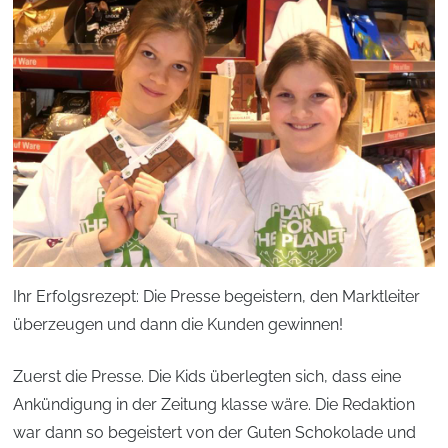
Ihr Erfolgsrezept: Die Presse begeistern, den Marktleiter
überzeugen und dann die Kunden gewinnen!
Zuerst die Presse. Die Kids überlegten sich, dass eine
Ankündigung in der Zeitung klasse wäre. Die Redaktion
war dann so begeistert von der Guten Schokolade und