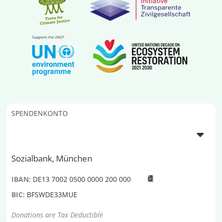
SPENDENKONTO
Sozialbank, München
IBAN:
DE13 7002 0500 0000 200 000
BIC:
BFSWDE33MUE
Donations are Tax Deductible