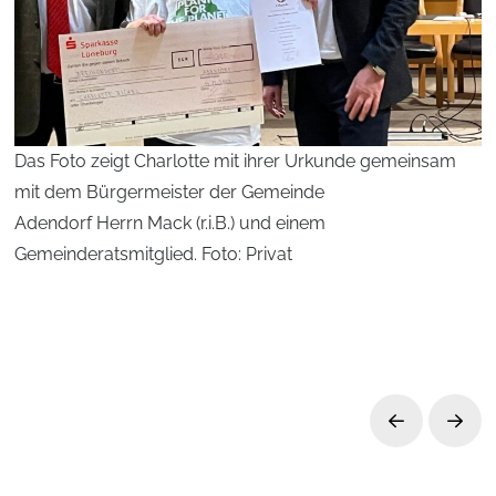
Das Foto zeigt Charlotte mit ihrer Urkunde gemeinsam
mit dem Bürgermeister der Gemeinde
Adendorf Herrn Mack (r.i.B.) und einem
Gemeinderatsmitglied. Foto: Privat
Prev
Next