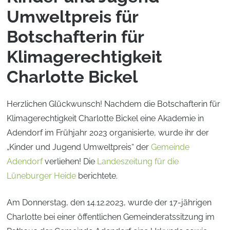
Umweltpreis für
Botschafterin für
Klimagerechtigkeit
Charlotte Bickel
Herzlichen Glückwunsch! Nachdem die Botschafterin für
Klimagerechtigkeit Charlotte Bickel eine Akademie in
Adendorf im Frühjahr 2023 organisierte, wurde ihr der
„Kinder und Jugend Umweltpreis“ der
Gemeinde
Adendorf
verliehen! Die
Landeszeitung für die
Lüneburger Heide
berichtete.
Am Donnerstag, den 14.12.2023, wurde der 17-jährigen
Charlotte bei einer öffentlichen Gemeinderatssitzung im