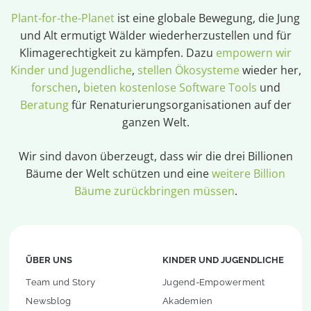
Plant-for-the-Planet
ist eine globale Bewegung, die Jung
und Alt ermutigt Wälder wiederherzustellen und für
Klimagerechtigkeit zu kämpfen. Dazu
empowern wir
Kinder und Jugendliche
,
stellen Ökosysteme
wieder her,
forschen
,
bieten kostenlose Software Tools
und
Beratung
für Renaturierungsorganisationen auf der
ganzen Welt.
Wir sind davon überzeugt, dass wir die drei Billionen
Bäume der Welt schützen und eine
weitere Billion
Bäume zurückbringen müssen
.
ÜBER UNS
KINDER UND JUGENDLICHE
Team und Story
Jugend-Empowerment
Newsblog
Akademien