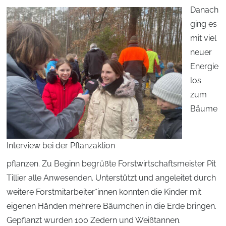
Danach
ging es
mit viel
neuer
Energie
los
zum
Bäume
Interview bei der Pflanzaktion
pflanzen. Zu Beginn begrüßte Forstwirtschaftsmeister Pit
Tillier alle Anwesenden. Unterstützt und angeleitet durch
weitere Forstmitarbeiter*innen konnten die Kinder mit
eigenen Händen mehrere Bäumchen in die Erde bringen.
Gepflanzt wurden 100 Zedern und Weißtannen.