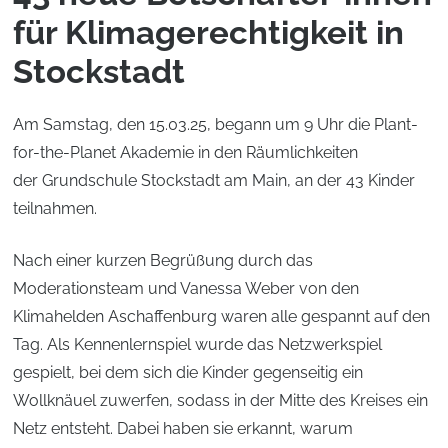
für Klimagerechtigkeit in
Stockstadt
Am Samstag, den 15.03.25, begann um 9 Uhr die Plant-
for-the-Planet Akademie in den Räumlichkeiten
der Grundschule Stockstadt am Main, an der 43 Kinder
teilnahmen.
Nach einer kurzen Begrüßung durch das
Moderationsteam und Vanessa Weber von den
Klimahelden Aschaffenburg waren alle gespannt auf den
Tag. Als Kennenlernspiel wurde das Netzwerkspiel
gespielt, bei dem sich die Kinder gegenseitig ein
Wollknäuel zuwerfen, sodass in der Mitte des Kreises ein
Netz entsteht. Dabei haben sie erkannt, warum