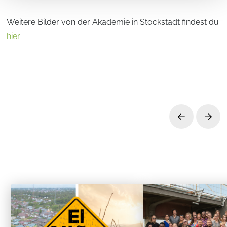
Weitere Bilder von der Akademie in Stockstadt findest du
hier
.
Prev
Next