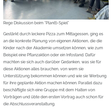
Rege Diskussion beim “Plan(t)-Spiel”
Gestärkt durch leckere Pizza zum Mittagessen, ging es
an die konkrete Planung von eigenen Aktionen, die die
Kinder nach der Akademie umsetzen können, wie zum
Beispiel eine Pflanzaktion oder ein Infostand. Dafür
machten sie sich auch darüber Gedanken, was sie für
diese Aktionen alles brauchen, von wem sie
Unterstützung bekommen können und wie sie Werbung
für ihre geplante Aktion machen können. Parallel dazu
beschäftigte sich eine Gruppe mit dem Halten von
Vorträgen und übte den ersten Vortrag auch schon für
die Abschlussveranstaltung.