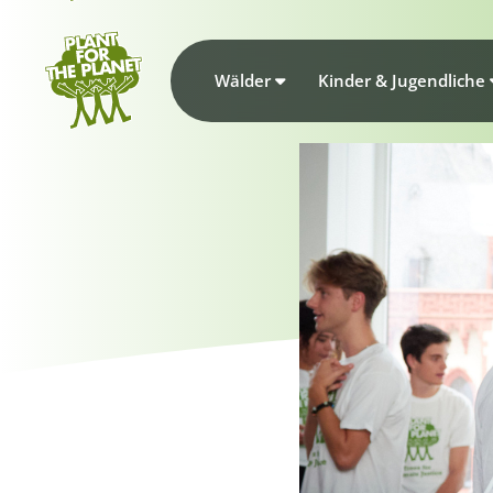
Wälder
Kinder & Jugendliche