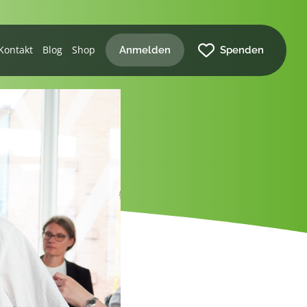
Kontakt
Blog
Shop
Anmelden
Spenden