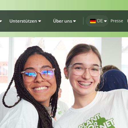
Unterstützen
Über uns
Presse
DE