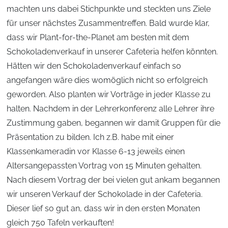
machten uns dabei Stichpunkte und steckten uns Ziele
für unser nächstes Zusammentreffen. Bald wurde klar,
dass wir Plant-for-the-Planet am besten mit dem
Schokoladenverkauf in unserer Cafeteria helfen könnten.
Hätten wir den Schokoladenverkauf einfach so
angefangen wäre dies womöglich nicht so erfolgreich
geworden. Also planten wir Vorträge in jeder Klasse zu
halten. Nachdem in der Lehrerkonferenz alle Lehrer ihre
Zustimmung gaben, begannen wir damit Gruppen für die
Präsentation zu bilden. Ich z.B. habe mit einer
Klassenkameradin vor Klasse 6-13 jeweils einen
Altersangepassten Vortrag von 15 Minuten gehalten.
Nach diesem Vortrag der bei vielen gut ankam begannen
wir unseren Verkauf der Schokolade in der Cafeteria.
Dieser lief so gut an, dass wir in den ersten Monaten
gleich 750 Tafeln verkauften!