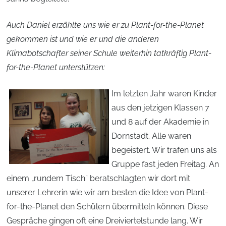
Auch Daniel erzählte uns wie er zu Plant-for-the-Planet
gekommen ist und wie er und die anderen
Klimabotschafter seiner Schule weiterhin tatkräftig Plant-
for-the-Planet unterstützen:
Im letzten Jahr waren Kinder
aus den jetzigen Klassen 7
und 8 auf der Akademie in
Dornstadt. Alle waren
begeistert. Wir trafen uns als
Gruppe fast jeden Freitag. An
einem „rundem Tisch” beratschlagten wir dort mit
unserer Lehrerin wie wir am besten die Idee von Plant-
for-the-Planet den Schülern übermitteln können. Diese
Gespräche gingen oft eine Dreiviertelstunde lang. Wir