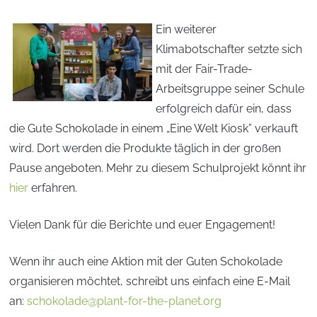
Ein weiterer
Klimabotschafter setzte sich
mit der Fair-Trade-
Arbeitsgruppe seiner Schule
erfolgreich dafür ein, dass
die Gute Schokolade in einem „Eine Welt Kiosk” verkauft
wird. Dort werden die Produkte täglich in der großen
Pause angeboten. Mehr zu diesem Schulprojekt könnt ihr
hier
erfahren.
Vielen Dank für die Berichte und euer Engagement!
Wenn ihr auch eine Aktion mit der Guten Schokolade
organisieren möchtet, schreibt uns einfach eine E-Mail
an:
schokolade@plant-for-the-planet.org