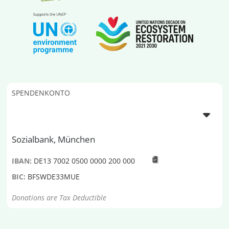
SPENDENKONTO
Sozialbank, München
IBAN:
DE13 7002 0500 0000 200 000
BIC:
BFSWDE33MUE
Donations are Tax Deductible