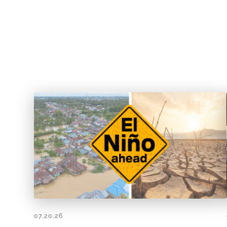
07.20.26