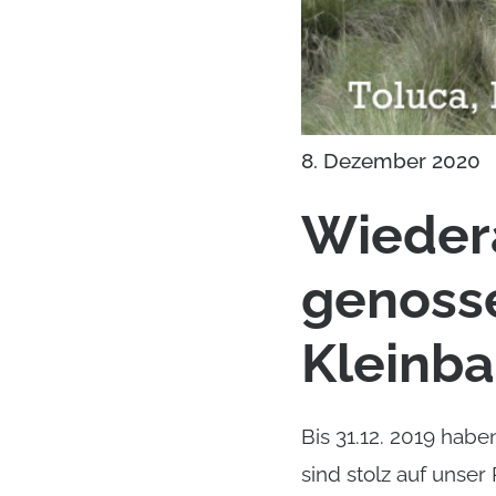
8. Dezember 2020
Wiedera
genosse
Kleinba
Bis 31.12. 2019 hab
sind stolz auf unser