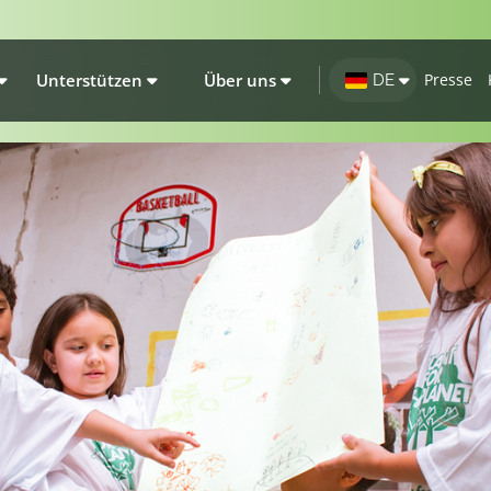
Unterstützen
Über uns
Presse
DE