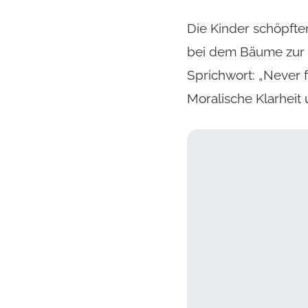
Die Kinder schöpften
bei dem Bäume zur 
Sprichwort: „Never f
Moralische Klarheit 