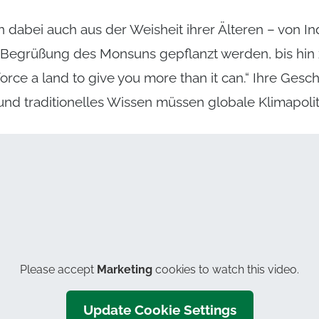
 dabei auch aus der Weisheit ihrer Älteren – von Ind
Begrüßung des Monsuns gepflanzt werden, bis hin 
orce a land to give you more than it can.“ Ihre Gesc
und traditionelles Wissen müssen globale Klimapoliti
Please accept
Marketing
cookies to watch this video.
Update Cookie Settings