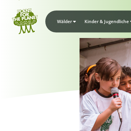
Wälder
Kinder & Jugendliche