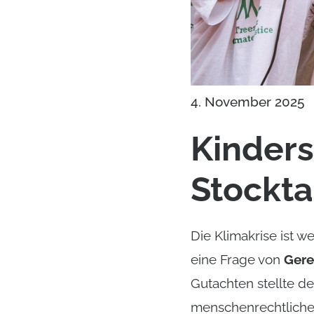
4. November 2025
Kinders
Stockta
Die Klimakrise ist w
eine Frage von
Gere
Gutachten stellte de
menschenrechtlichen