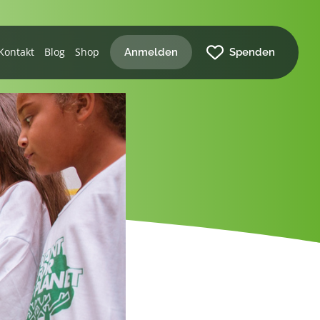
Kontakt
Blog
Shop
Anmelden
Spenden