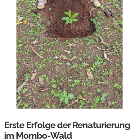
Erste Erfolge der Renaturierung
im Mombo-Wald