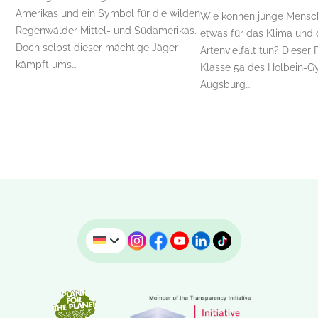
Amerikas und ein Symbol für die wilden
Wie können junge Mensc
Regenwälder Mittel- und Südamerikas.
etwas für das Klima und 
Doch selbst dieser mächtige Jäger
Artenvielfalt tun? Dieser 
kämpft ums…
Klasse 5a des Holbein-G
Augsburg…