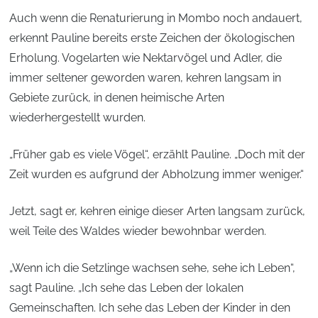
Auch wenn die Renaturierung in Mombo noch andauert,
erkennt Pauline bereits erste Zeichen der ökologischen
Erholung. Vogelarten wie Nektarvögel und Adler, die
immer seltener geworden waren, kehren langsam in
Gebiete zurück, in denen heimische Arten
wiederhergestellt wurden.
„Früher gab es viele Vögel“, erzählt Pauline. „Doch mit der
Zeit wurden es aufgrund der Abholzung immer weniger.“
Jetzt, sagt er, kehren einige dieser Arten langsam zurück,
weil Teile des Waldes wieder bewohnbar werden.
„Wenn ich die Setzlinge wachsen sehe, sehe ich Leben“,
sagt Pauline. „Ich sehe das Leben der lokalen
Gemeinschaften. Ich sehe das Leben der Kinder in den