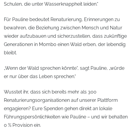
Schulen, die unter Wasserknappheit leiden.“
Für Pauline bedeutet Renaturierung, Erinnerungen zu
bewahren, die Beziehung zwischen Mensch und Natur
wieder aufzubauen und sicherzustellen, dass zukünftige
Generationen in Mombo einen Wald erben, der lebendig
bleibt.
„Wenn der Wald sprechen könnte“, sagt Pauline, „würde
er nur über das Leben sprechen.“
Wusstet ihr, dass sich bereits mehr als 300
Renaturierungsorganisationen auf unserer Plattform
engagieren? Eure Spenden gehen direkt an lokale
Führungspersönlichkeiten wie Pauline – und wir behalten
0 % Provision ein.