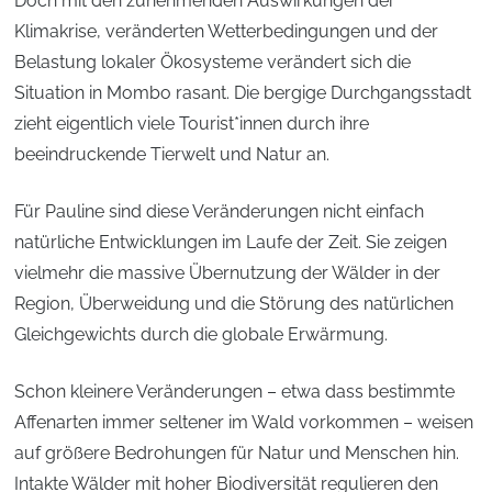
Doch mit den zunehmenden Auswirkungen der
Klimakrise, veränderten Wetterbedingungen und der
Belastung lokaler Ökosysteme verändert sich die
Situation in Mombo rasant. Die bergige Durchgangsstadt
zieht eigentlich viele Tourist*innen durch ihre
beeindruckende Tierwelt und Natur an.
Für Pauline sind diese Veränderungen nicht einfach
natürliche Entwicklungen im Laufe der Zeit. Sie zeigen
vielmehr die massive Übernutzung der Wälder in der
Region, Überweidung und die Störung des natürlichen
Gleichgewichts durch die globale Erwärmung.
Schon kleinere Veränderungen – etwa dass bestimmte
Affenarten immer seltener im Wald vorkommen – weisen
auf größere Bedrohungen für Natur und Menschen hin.
Intakte Wälder mit hoher Biodiversität regulieren den