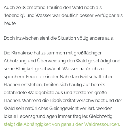
Auch 2018 empfand Pauline den Wald noch als
“lebendig”, und Wasser war deutlich besser verfügbar als
heute.
Doch inzwischen sieht die Situation völlig anders aus.
Die Klimakrise hat zusammen mit großflächiger
Abholzung und Überweidung den Wald geschädigt und
seine Fähigkeit geschwächt, Wasser natürlich zu
speichern. Feuer, die in der Nähe landwirtschaftlicher
Flächen entstehen, breiten sich häufig auf bereits
gefährdete Waldgebiete aus und zerstören große
Flächen. Während die Biodiversität verschwindet und der
Wald sein natürliches Gleichgewicht verliert, werden
lokale Lebensgrundlagen immer fragiler. Gleichzeitig
steigt die Abhängigkeit von genau den Waldressourcen,