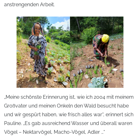
anstrengenden Arbeit.
„Meine schönste Erinnerung ist, wie ich 2004 mit meinem
Großvater und meinen Onkeln den Wald besucht habe
und wir gespürt haben, wie frisch alles war“, erinnert sich
Pauline. „Es gab ausreichend Wasser und überall waren
Vögel – Nektarvögel, Macho-Vögel, Adler …“