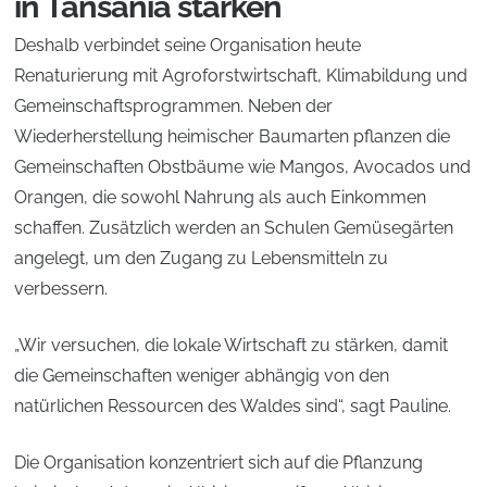
in Tansania stärken
Deshalb verbindet seine Organisation heute
Renaturierung mit Agroforstwirtschaft, Klimabildung und
Gemeinschaftsprogrammen. Neben der
Wiederherstellung heimischer Baumarten pflanzen die
Gemeinschaften Obstbäume wie Mangos, Avocados und
Orangen, die sowohl Nahrung als auch Einkommen
schaffen. Zusätzlich werden an Schulen Gemüsegärten
angelegt, um den Zugang zu Lebensmitteln zu
verbessern.
„Wir versuchen, die lokale Wirtschaft zu stärken, damit
die Gemeinschaften weniger abhängig von den
natürlichen Ressourcen des Waldes sind“, sagt Pauline.
Die Organisation konzentriert sich auf die Pflanzung