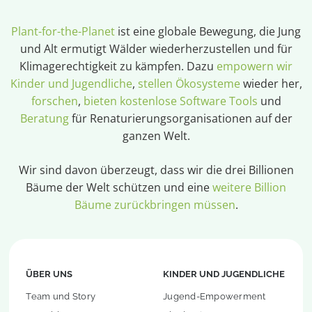
Plant-for-the-Planet
ist eine globale Bewegung, die Jung
und Alt ermutigt Wälder wiederherzustellen und für
Klimagerechtigkeit zu kämpfen. Dazu
empowern wir
Kinder und Jugendliche
,
stellen Ökosysteme
wieder her,
forschen
,
bieten kostenlose Software Tools
und
Beratung
für Renaturierungsorganisationen auf der
ganzen Welt.
Wir sind davon überzeugt, dass wir die drei Billionen
Bäume der Welt schützen und eine
weitere Billion
Bäume zurückbringen müssen
.
ÜBER UNS
KINDER UND JUGENDLICHE
Team und Story
Jugend-Empowerment