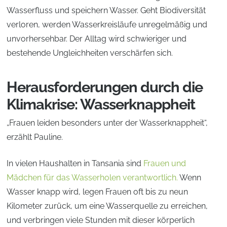
Wasserfluss und speichern Wasser. Geht Biodiversität
verloren, werden Wasserkreisläufe unregelmäßig und
unvorhersehbar. Der Alltag wird schwieriger und
bestehende Ungleichheiten verschärfen sich.
Herausforderungen durch die
Klimakrise: Wasserknappheit
„Frauen leiden besonders unter der Wasserknappheit“,
erzählt Pauline.
In vielen Haushalten in Tansania sind
Frauen und
Mädchen für das Wasserholen verantwortlich.
Wenn
Wasser knapp wird, legen Frauen oft bis zu neun
Kilometer zurück, um eine Wasserquelle zu erreichen,
und verbringen viele Stunden mit dieser körperlich