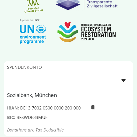
SPENDENKONTO
Sozialbank, München
IBAN:
DE13 7002 0500 0000 200 000
BIC:
BFSWDE33MUE
Donations are Tax Deductible