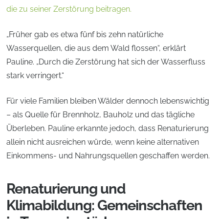
die zu seiner Zerstörung beitragen.
„Früher gab es etwa fünf bis zehn natürliche
Wasserquellen, die aus dem Wald flossen“, erklärt
Pauline. „Durch die Zerstörung hat sich der Wasserfluss
stark verringert.“
Für viele Familien bleiben Wälder dennoch lebenswichtig
– als Quelle für Brennholz, Bauholz und das tägliche
Überleben. Pauline erkannte jedoch, dass Renaturierung
allein nicht ausreichen würde, wenn keine alternativen
Einkommens- und Nahrungsquellen geschaffen werden.
Renaturierung und
Klimabildung: Gemeinschaften