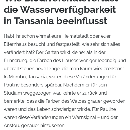
die Wasserverfügbarkeit
in Tansania beeinflusst
Habt ihr schon einmal eure Heimatstadt oder euer
Elternhaus besucht und festgestellt, wie sehr sich alles
verändert hat? Der Garten wirkt kleiner als in der
Erinnerung, die Farben des Hauses weniger lebendig und
überall stehen neue Dinge, die man kaum wiedererkennt.
In Mombo, Tansania, waren diese Veränderungen für
Pauline besonders spürbar. Nachdem er für sein
Studium weggezogen war, kehrte er zurück und
bemerkte, dass die Farben des Waldes grauer geworden
waren und das Leben schwieriger wirkte. Für Pauline
waren diese Veränderungen ein Warnsignal – und der
Anstoß, genauer hinzusehen.